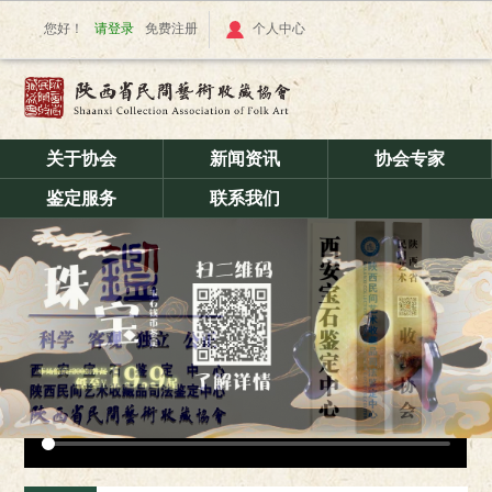
您好！
请登录
免费注册
个人中心
关于协会
新闻资讯
协会专家
鉴定服务
联系我们