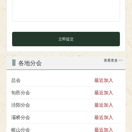
立即提交
查看更多 >>
各地分会
总会
最近加入
旬邑分会
最近加入
泾阳分会
最近加入
灞桥分会
最近加入
岐山分会
最近加入